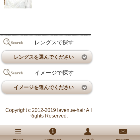
レングスで探す
レングスを選んでください
イメージで探す
イメージを選んでください
Copyright c 2012-2019 lavenue-hair All
Rights Reserved.