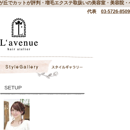
が丘でカットが評判・増毛エクステ取扱いの美容室・美容院・
代表
03-5726-8509
SETUP